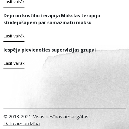
Lasīt vairāk
Deju un kustību terapija Mākslas terapiju
studējošajiem par samazinātu maksu
Lasīt vairāk
Iespēja pievienoties supervīzijas grupai
Lasīt vairāk
© 2013-2021. Visas tiesības aizsargātas.
Datu aizsardzība