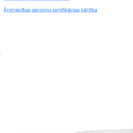
Ārstniecības personu sertifikācijas kārtība