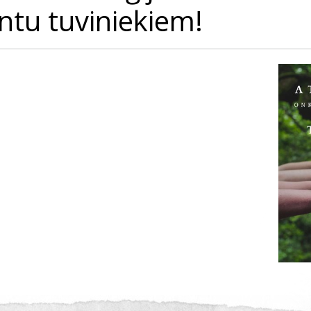
ntu tuviniekiem!