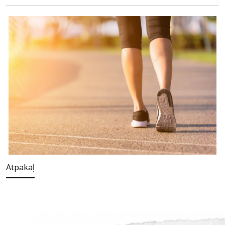
Atpakaļ