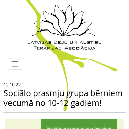
12.10.22
Sociālo prasmju grupa bērniem
vecumā no 10-12 gadiem!