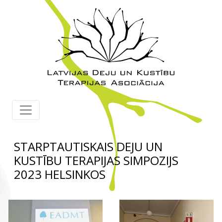
STARPTAUTISKAIS DEJU UN
KUSTĪBU TERAPIJAS SIMPOZIJS
2023 HELSINKOS