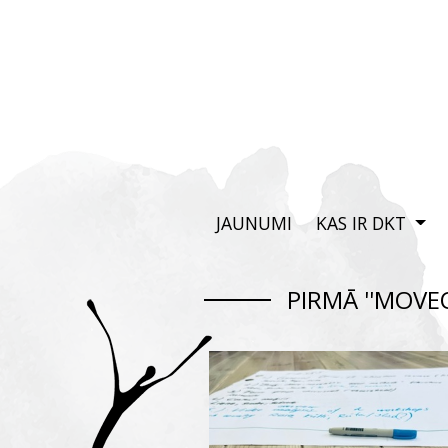
JAUNUMI
KAS IR DKT
PIRMĀ ''MOVE