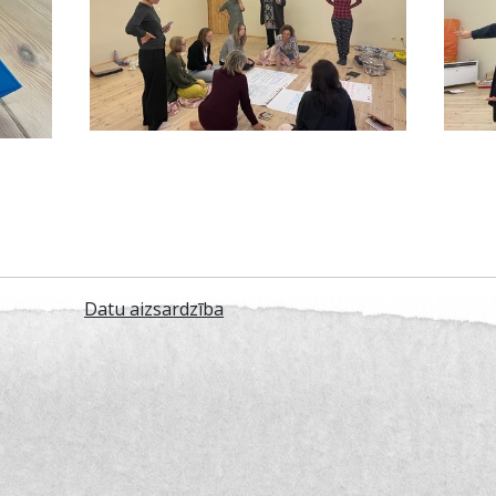
Datu aizsardzība