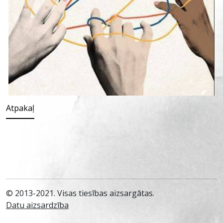
Atpakaļ
© 2013-2021. Visas tiesības aizsargātas.
Datu aizsardzība