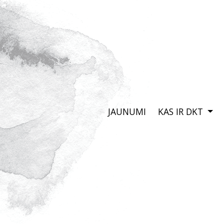
JAUNUMI
KAS IR DKT