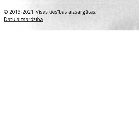
© 2013-2021. Visas tiesības aizsargātas.
Datu aizsardzība