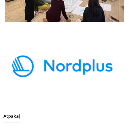
Atpakaļ